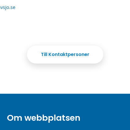
vsjo.se
Till Kontaktpersoner
Om webbplatsen