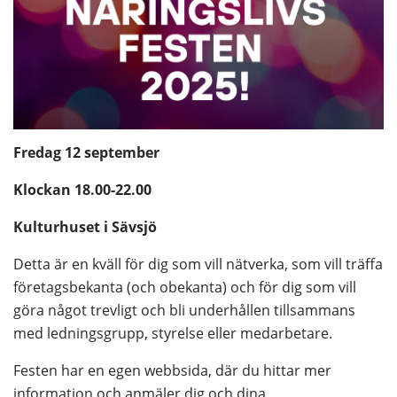
Fredag 12 september
Klockan 18.00-22.00
Kulturhuset i Sävsjö
Detta är en kväll för dig som vill nätverka, som vill träffa 
företagsbekanta (och obekanta) och för dig som vill 
göra något trevligt och bli underhållen tillsammans 
med ledningsgrupp, styrelse eller medarbetare.
Festen har en egen webbsida, där du hittar mer 
information och anmäler dig och dina 