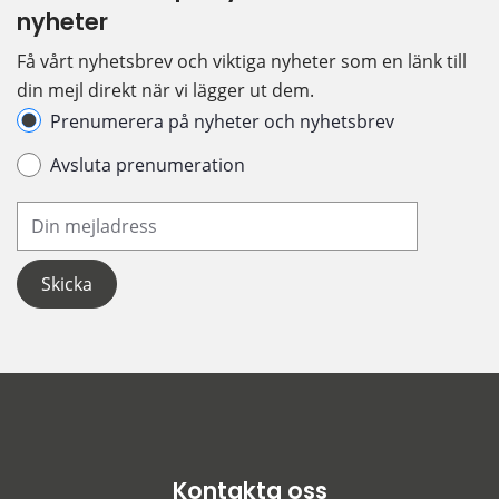
nyheter
Få vårt nyhetsbrev och viktiga nyheter som en länk till 
din mejl direkt när vi lägger ut dem.
Hantera prenumeration
Prenumerera på nyheter och nyhetsbrev
Avsluta prenumeration
Din e-postadress
Kontakta oss