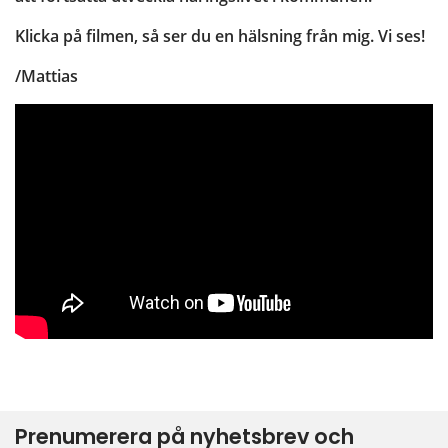
Klicka på filmen, så ser du en hälsning från mig. Vi ses!
/Mattias
Prenumerera på nyhetsbrev och 