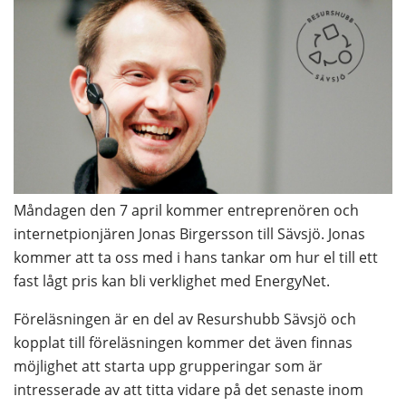
Måndagen den 7 april kommer entreprenören och 
internetpionjären Jonas Birgersson till Sävsjö. Jonas 
kommer att ta oss med i hans tankar om hur el till ett 
fast lågt pris kan bli verklighet med EnergyNet.
Föreläsningen är en del av Resurshubb Sävsjö och 
kopplat till föreläsningen kommer det även finnas 
möjlighet att starta upp grupperingar som är 
intresserade av att titta vidare på det senaste inom 