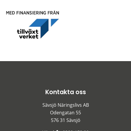
Kontakta oss
Sävsjö Näringslivs AB
Odengatan 55
576 31 Sävsjö