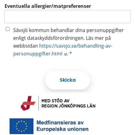
Eventuella allergier/matpreferenser
Sävsjö kommun behandlar dina personuppgifter
enligt dataskyddsförordningen. Läs mer på
webbsidan
https://savsjo.se/behandling-av-
personuppgifter.html
.
*