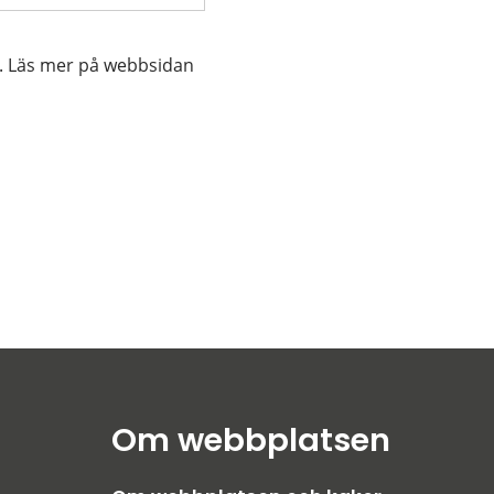
. Läs mer på webbsidan
Om webbplatsen