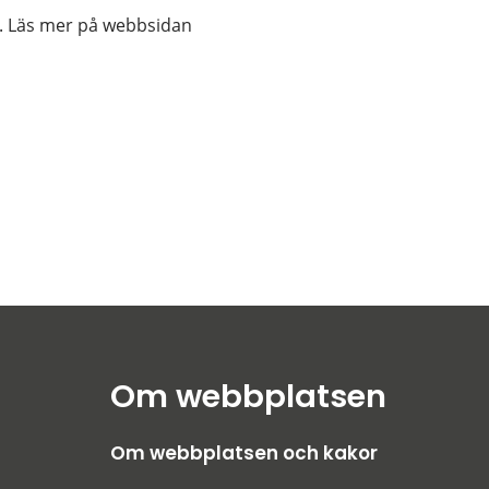
. Läs mer på webbsidan
Om webbplatsen
Om webbplatsen och kakor