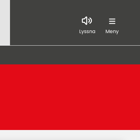
Lyssna
Meny