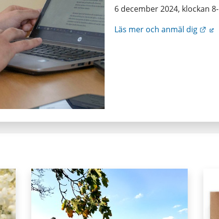
6 december 2024, klockan 8
Län
Läs mer och anmäl dig