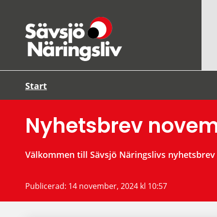
Start
Nyhetsbrev novem
Välkommen till Sävsjö Näringslivs nyhetsbrev
Publicerad: 
14 november, 2024 kl 10:57