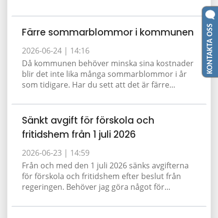
KONTAKTA OSS
Färre sommarblommor i kommunen
2026-06-24 |
14:16
Då kommunen behöver minska sina kostnader
blir det inte lika många sommarblommor i år
som tidigare. Har du sett att det är färre...
Sänkt avgift för förskola och
fritidshem från 1 juli 2026
2026-06-23 |
14:59
Från och med den 1 juli 2026 sänks avgifterna
för förskola och fritidshem efter beslut från
regeringen. Behöver jag göra något för...