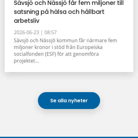
Sävsjö och Nässjö får fem miljoner till
satsning på hälsa och hållbart
arbetsliv
2026-06-23 |
08:57
Sävsjö och Nässjö kommun får närmare fem
miljoner kronor i stöd från Europeiska
socialfonden (ESF) för att genomföra
projektet...
Se alla nyheter