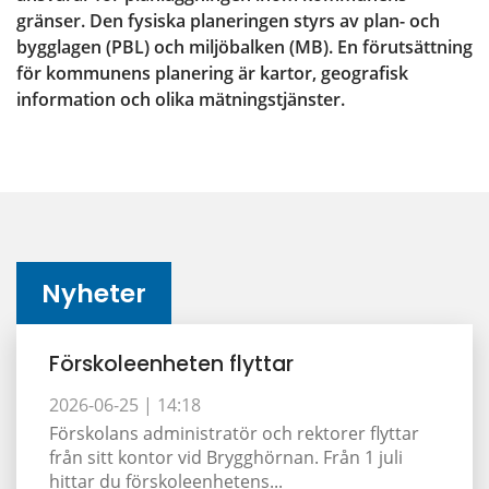
gränser. Den fysiska planeringen styrs av plan- och 
bygglagen (PBL) och miljöbalken (MB). En förutsättning 
för kommunens planering är kartor, geografisk 
information och olika mätningstjänster.
Nyheter
Förskoleenheten flyttar
2026-06-25 |
14:18
Förskolans administratör och rektorer flyttar
från sitt kontor vid Brygghörnan. Från 1 juli
hittar du förskoleenhetens...