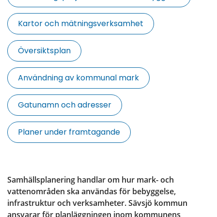
Kartor och mätningsverksamhet
Översiktsplan
Användning av kommunal mark
Gatunamn och adresser
Planer under framtagande
Samhällsplanering handlar om hur mark- och 
vattenområden ska användas för bebyggelse, 
infrastruktur och verksamheter. Sävsjö kommun 
ansvarar för planläggningen inom kommunens 