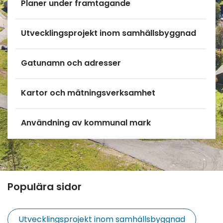
Planer under framtagande
Utvecklingsprojekt inom samhällsbyggnad
Gatunamn och adresser
Kartor och mätningsverksamhet
Användning av kommunal mark
Populära sidor
Utvecklingsprojekt inom samhällsbyggnad