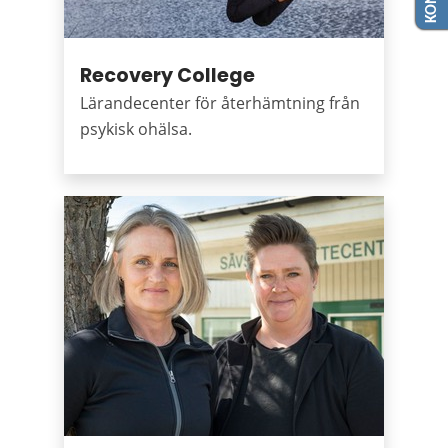
Recovery College
Lärandecenter för återhämtning från
psykisk ohälsa.