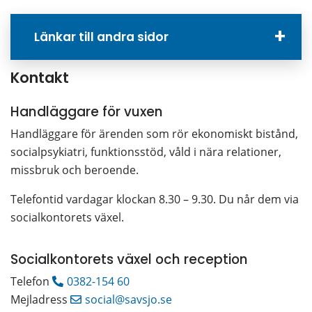
Länkar till andra sidor
Kontakt
Handläggare för vuxen
Handläggare för ärenden som rör ekonomiskt bistånd, 
socialpsykiatri, funktionsstöd, våld i nära relationer, 
missbruk och beroende.
Telefontid vardagar klockan 8.30 – 9.30. Du når dem via 
socialkontorets växel.
Socialkontorets växel och reception
Telefon 
0382-154 60
Mejladress 
social@savsjo.se