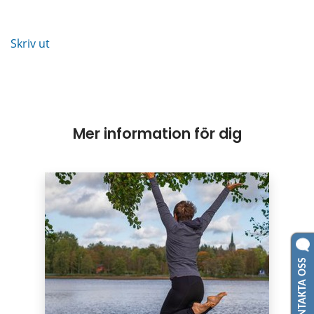
Skriv ut
Mer information för dig
Puffar
KONTAKTA OSS