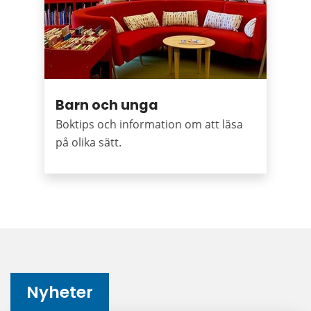
Barn och unga
Boktips och information om att läsa
på olika sätt.
Nyheter