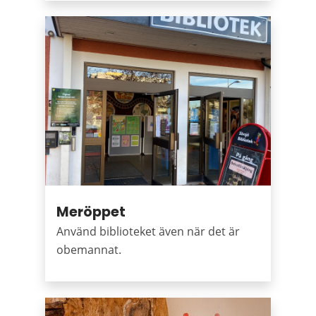
Meröppet
Använd biblioteket även när det är
obemannat.