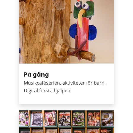
På gång
Musikcaféserien, aktiviteter för barn,
Digital första hjälpen