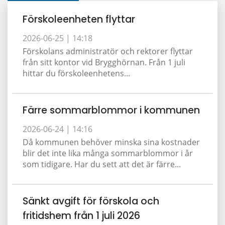
Förskoleenheten flyttar
2026-06-25 |
14:18
Förskolans administratör och rektorer flyttar
från sitt kontor vid Brygghörnan. Från 1 juli
hittar du förskoleenhetens...
Färre sommarblommor i kommunen
2026-06-24 |
14:16
Då kommunen behöver minska sina kostnader
blir det inte lika många sommarblommor i år
som tidigare. Har du sett att det är färre...
Sänkt avgift för förskola och
fritidshem från 1 juli 2026