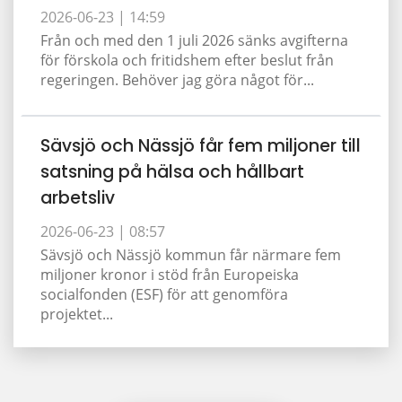
2026-06-23 |
14:59
Från och med den 1 juli 2026 sänks avgifterna
för förskola och fritidshem efter beslut från
regeringen. Behöver jag göra något för...
Sävsjö och Nässjö får fem miljoner till
satsning på hälsa och hållbart
arbetsliv
2026-06-23 |
08:57
Sävsjö och Nässjö kommun får närmare fem
miljoner kronor i stöd från Europeiska
socialfonden (ESF) för att genomföra
projektet...