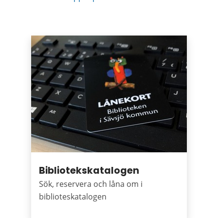
Puffar
Bibliotekskatalogen
Sök, reservera och låna om i
biblioteskatalogen