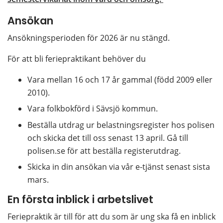
Ansökan
Ansökningsperioden för 2026 är nu stängd.
För att bli feriepraktikant behöver du
Vara mellan 16 och 17 år gammal (född 2009 eller 
2010).
Vara folkbokförd i Sävsjö kommun.
Beställa utdrag ur belastningsregister hos polisen 
och skicka det till oss senast 13 april. Gå till 
polisen.se för att beställa registerutdrag.
Skicka in din ansökan via vår e-tjänst senast sista 
mars.
En första inblick i arbetslivet
Feriepraktik är till för att du som är ung ska få en inblick 