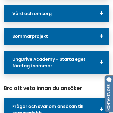
Vård och omsorg
Sommarprojekt
UngDrive Academy - Starta eget
företag i sommar
KONTAKTA OSS
Bra att veta innan du ansöker
Frågor och svar om ansökan till