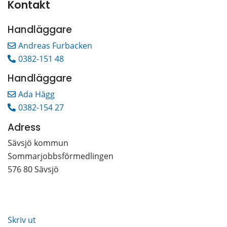
Kontakt
Handläggare
Andreas Furbacken
0382-151 48
Handläggare
Ada Hägg
0382-154 27
Adress
Sävsjö kommun
Sommarjobbsförmedlingen
576 80 Sävsjö
Skriv ut