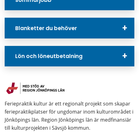
sommarjobb
Blanketter du behöver
Lön och löneutbetalning
Feriepraktik kultur är ett regionalt projekt som skapar 
feriepraktikplatser för ungdomar inom kulturområdet i 
Jönköpings län. Region Jönköpings län är medfinansiär 
till kulturprojekten i Sävsjö kommun.