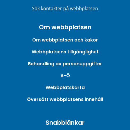
Sök kontakter på webbplatsen
Om webbplatsen
Om webbplatsen och kakor
Webbplatsens tillgänglighet
Behandling av personuppgifter
A-Ö
Webbplatskarta
Översätt webbplatsens innehåll
Snabblänkar