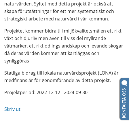
naturvärden. Syftet med detta projekt är också att 
skapa förutsättningar för ett mer systematiskt och 
strategiskt arbete med naturvård i vår kommun.
Projektet kommer bidra till miljökvalitetsmålen ett rikt 
växt och djurliv men även till viss del myllrande 
våtmarker, ett rikt odlingslandskap och levande skogar 
då deras värden kommer att kartläggas och 
synliggöras
Statliga bidrag till lokala naturvårdsprojekt (LONA) är 
medfinansiär för genomförande av detta projekt.
KONTAKTA OSS
Projektperiod: 2022-12-12 - 2024-09-30
Skriv ut