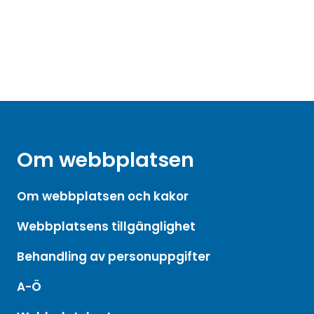
Om webbplatsen
Om webbplatsen och kakor
Webbplatsens tillgänglighet
Behandling av personuppgifter
A-Ö