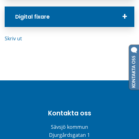
Digital fixare
Skriv ut
KONTAKTA OSS
Kontakta oss
Sävsjö kommun
Djurgårdsgatan 1