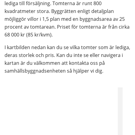
lediga till försäljning. Tomterna är runt 800 
kvadratmeter stora. Byggrätten enligt detaljplan 
möjliggör villor i 1,5 plan med en byggnadsarea av 25 
procent av tomtarean. Priset för tomterna är från cirka 
68 000 kr (85 kr/kvm).
I kartbilden nedan kan du se vilka tomter som är lediga, 
deras storlek och pris. Kan du inte se eller navigera i 
kartan är du välkommen att kontakta oss på 
samhällsbyggnadsenheten så hjälper vi dig.