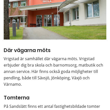
Där vägarna möts
Vrigstad är samhället där vägarna möts. Vrigstad 
erbjuder dig bra skola och barnomsorg, matbutik och 
annan service. Här finns också goda möjligheter till 
pendling, både till Sävsjö, Jönköping, Växjö och 
Värnamo.
Tomterna
På Sandslätt finns ett antal fastighetsbildade tomter 