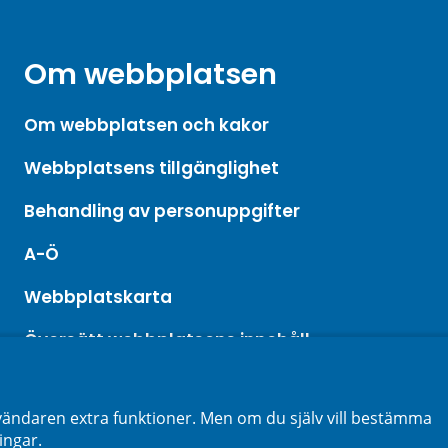
Om webbplatsen
Om webbplatsen och kakor
Webbplatsens tillgänglighet
Behandling av personuppgifter
A-Ö
Webbplatskarta
Översätt webbplatsens innehåll
ändaren extra funktioner. Men om du själv vill bestämma
ingar.