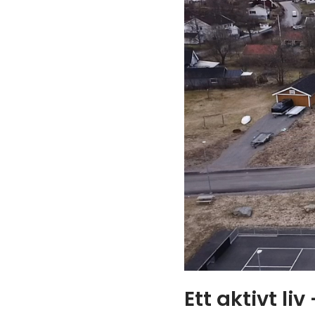
Ett aktivt li