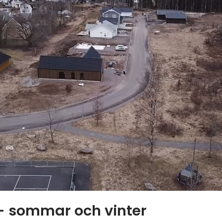
v - sommar och vinter