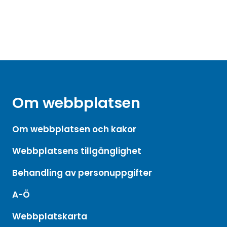
Om webbplatsen
Om webbplatsen och kakor
Webbplatsens tillgänglighet
Behandling av personuppgifter
A-Ö
Webbplatskarta