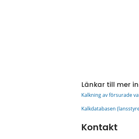
Länkar till mer 
Kalkning av försurade va
Kalkdatabasen (lansstyre
Kontakt