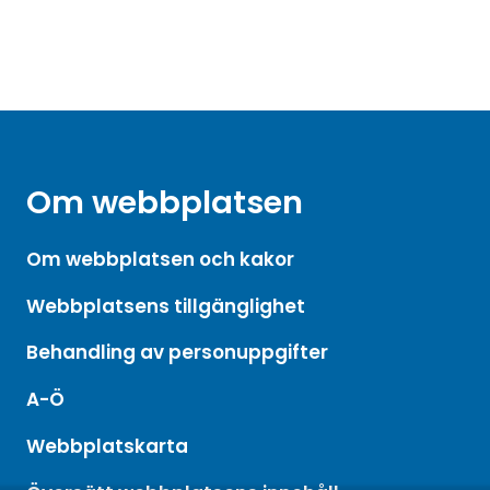
Om webbplatsen
Om webbplatsen och kakor
Webbplatsens tillgänglighet
Behandling av personuppgifter
A-Ö
Webbplatskarta