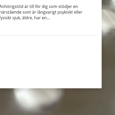
Anhörigstöd är till för dig som stödjer en
närstående som är långvarigt psykiskt eller
fysiskt sjuk, äldre, har en...