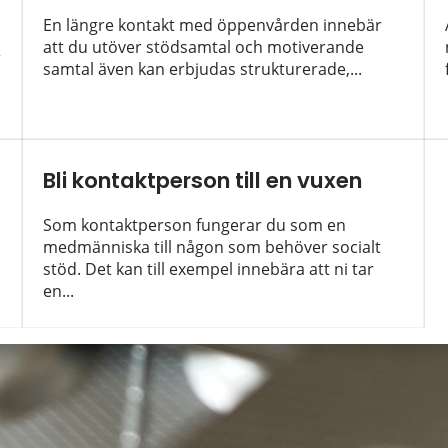
En längre kontakt med öppenvården innebär
att du utöver stödsamtal och motiverande
r
samtal även kan erbjudas strukturerade,...
Bli kontaktperson till en vuxen
Som kontaktperson fungerar du som en
medmänniska till någon som behöver socialt
stöd. Det kan till exempel innebära att ni tar
en...