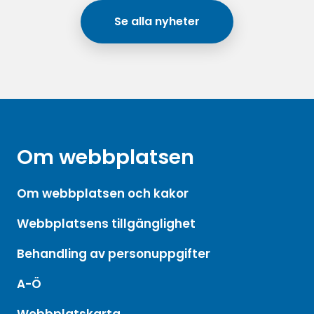
Se alla nyheter
Om webbplatsen
Om webbplatsen och kakor
Webbplatsens tillgänglighet
Behandling av personuppgifter
A-Ö
Webbplatskarta