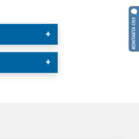
KONTAKTA OSS