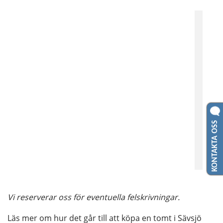
KONTAKTA OSS
Vi reserverar oss för eventuella felskrivningar.
Läs mer om hur det går till att köpa en tomt i Sävsjö