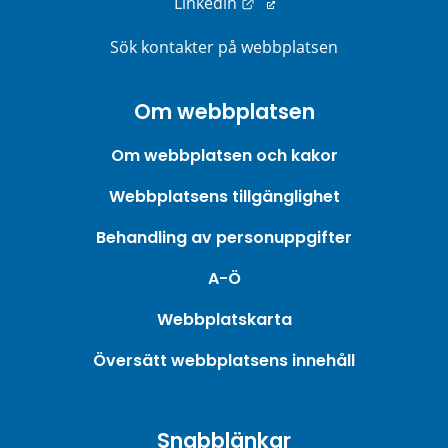
Länk till annan webbplats
Linkedin
Sök kontakter på webbplatsen
Om webbplatsen
Om webbplatsen och kakor
Webbplatsens tillgänglighet
Behandling av personuppgifter
A-Ö
Webbplatskarta
Översätt webbplatsens innehåll
Snabblänkar