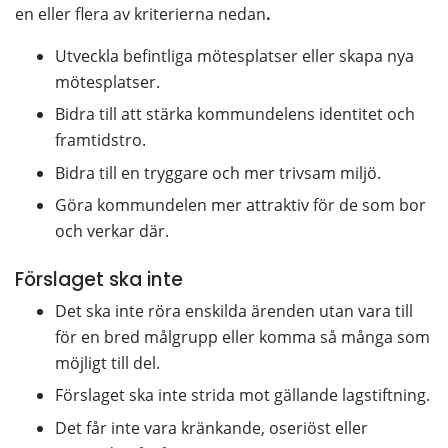
en eller flera av kriterierna nedan
.
Utveckla befintliga mötesplatser eller skapa nya 
mötesplatser.
Bidra till att stärka kommundelens identitet och 
framtidstro.
Bidra till en tryggare och mer trivsam miljö.
Göra kommundelen mer attraktiv för de som bor 
och verkar där.
Förslaget ska inte
Det ska inte röra enskilda ärenden utan vara till 
för en bred målgrupp eller komma så många som 
möjligt till del.
Förslaget ska inte strida mot gällande lagstiftning.
Det får inte vara kränkande, oseriöst eller 