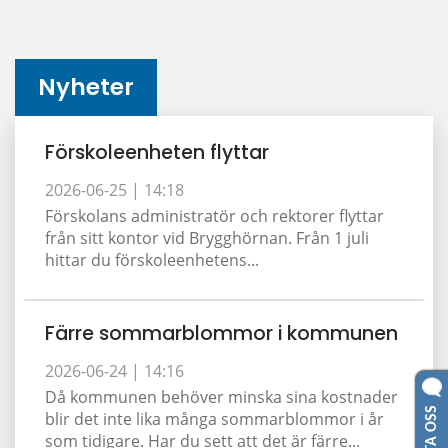
Nyheter
Förskoleenheten flyttar
2026-06-25 |
14:18
Förskolans administratör och rektorer flyttar
från sitt kontor vid Brygghörnan. Från 1 juli
hittar du förskoleenhetens...
Färre sommarblommor i kommunen
2026-06-24 |
14:16
Då kommunen behöver minska sina kostnader
blir det inte lika många sommarblommor i år
som tidigare. Har du sett att det är färre...