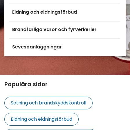
Eldning och eldningsförbud
Brandfarliga varor och fyrverkerier
Sevesoanläggningar
Populära sidor
Sotning och brandskyddskontroll
Eldning och eldningsförbud