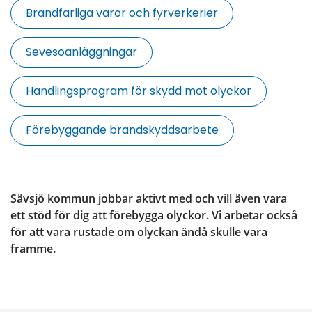
Brandfarliga varor och fyrverkerier
Sevesoanläggningar
Handlingsprogram för skydd mot olyckor
Förebyggande brandskyddsarbete
Sävsjö kommun jobbar aktivt med och vill även vara 
ett stöd för dig att förebygga olyckor. Vi arbetar också 
för att vara rustade om olyckan ändå skulle vara 
framme.