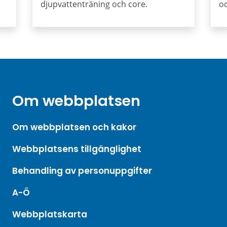
djupvattenträning och core.
oc
Om webbplatsen
Om webbplatsen och kakor
Webbplatsens tillgänglighet
Behandling av personuppgifter
A-Ö
Webbplatskarta