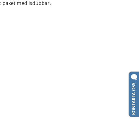
tt paket med isdubbar, 
KONTAKTA OSS