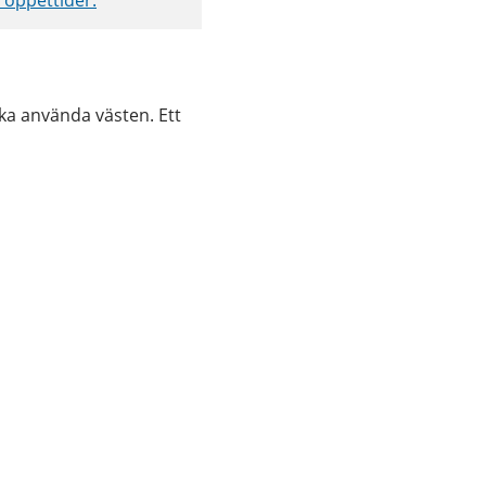
ka använda västen. Ett 