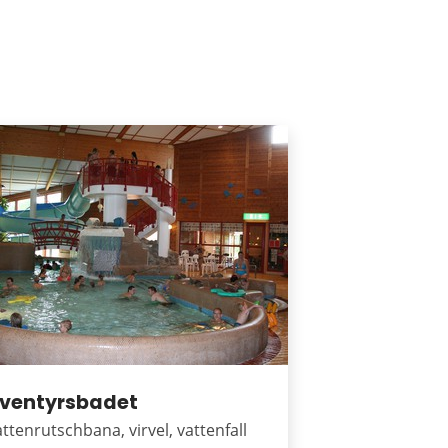
ventyrsbadet
ttenrutschbana, virvel, vattenfall