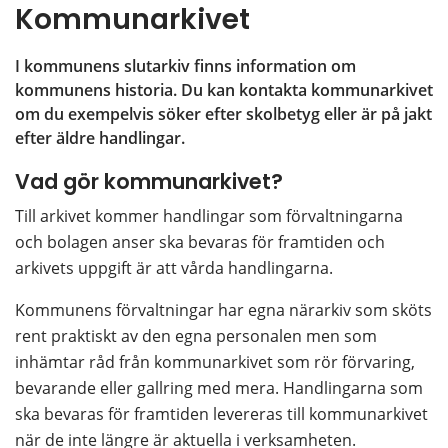
Kommunarkivet
I kommunens slutarkiv finns information om 
kommunens historia. Du kan kontakta kommunarkivet 
om du exempelvis söker efter skolbetyg eller är på jakt 
efter äldre handlingar.
Vad gör kommunarkivet?
Till arkivet kommer handlingar som förvaltningarna 
och bolagen anser ska bevaras för framtiden och 
arkivets uppgift är att vårda handlingarna.
Kommunens förvaltningar har egna närarkiv som sköts 
rent praktiskt av den egna personalen men som 
inhämtar råd från kommunarkivet som rör förvaring, 
bevarande eller gallring med mera. Handlingarna som 
ska bevaras för framtiden levereras till kommunarkivet 
när de inte längre är aktuella i verksamheten.