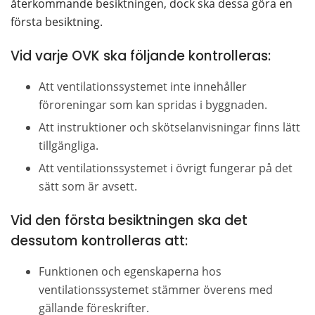
återkommande besiktningen, dock ska dessa göra en 
första besiktning.
Vid varje OVK ska följande kontrolleras:
Att ventilationssystemet inte innehåller 
föroreningar som kan spridas i byggnaden.
Att instruktioner och skötselanvisningar finns lätt 
tillgängliga.
Att ventilationssystemet i övrigt fungerar på det 
sätt som är avsett.
Vid den första besiktningen ska det 
dessutom kontrolleras att:
Funktionen och egenskaperna hos 
ventilationssystemet stämmer överens med 
gällande föreskrifter.