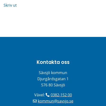
Skriv ut
Kontakta oss
Sävsjö kommun
Djurgårdsgatan 1
576 80 Sävsjö
Växel: 
0382-152 00
kommun@savsjo.se