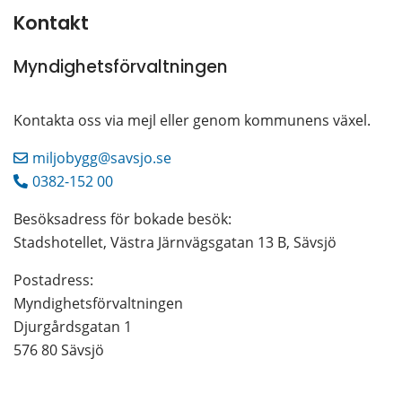
Kontakt
Myndighetsförvaltningen
Kontakta oss via mejl eller genom kommunens växel.
miljobygg@savsjo.se
0382-152 00
Besöksadress för bokade besök:
Stadshotellet, Västra Järnvägsgatan 13 B, Sävsjö
Postadress: 
Myndighetsförvaltningen
Djurgårdsgatan 1
576 80 Sävsjö