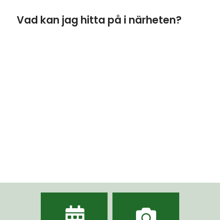
Vad kan jag hitta på i närheten?