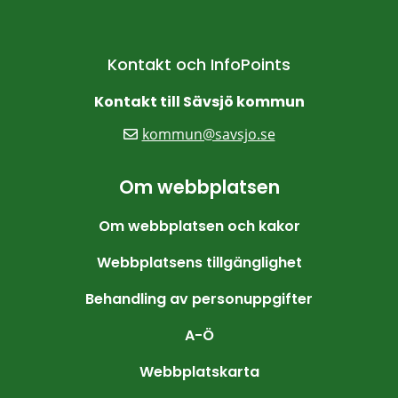
Kontakt och InfoPoints
Kontakt till Sävsjö kommun
kommun@savsjo.se
Om webbplatsen
Om webbplatsen och kakor
Webbplatsens tillgänglighet
Behandling av personuppgifter
A-Ö
Webbplatskarta