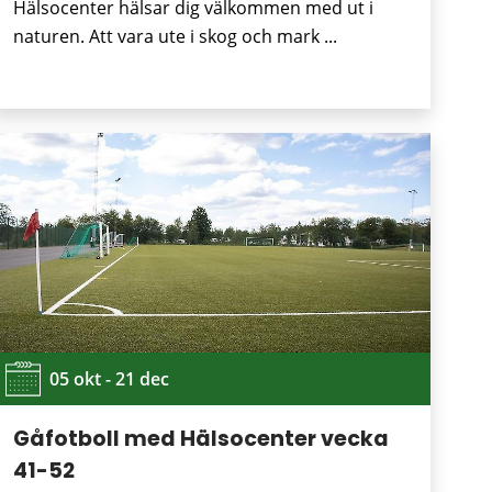
Hälsocenter hälsar dig välkommen med ut i
naturen. Att vara ute i skog och mark ...
05 okt - 21 dec
Gåfotboll med Hälsocenter vecka
41-52