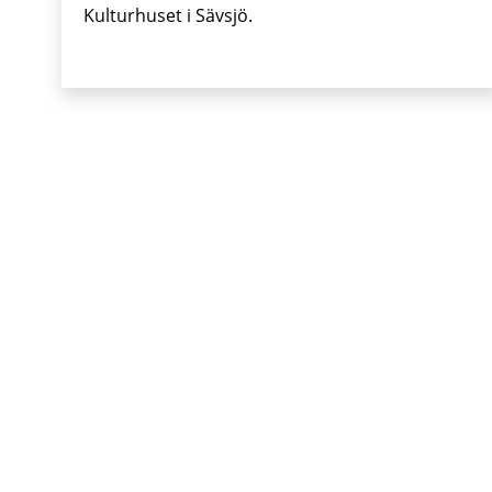
Kulturhuset i Sävsjö.