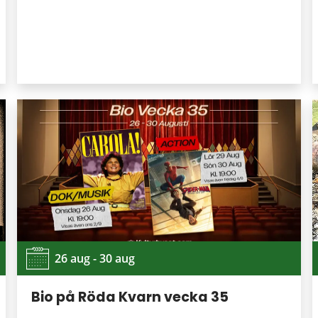
26 aug - 30 aug
Bio på Röda Kvarn vecka 35