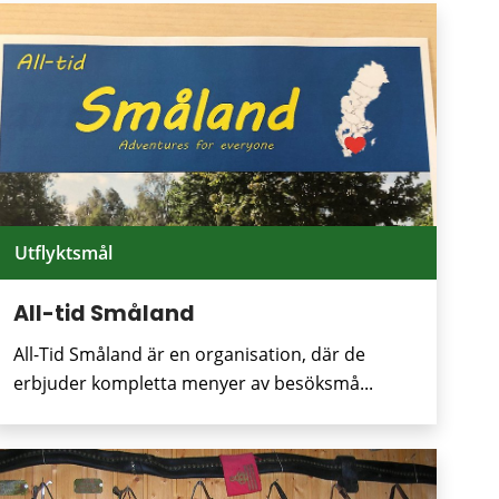
Utflyktsmål
All-tid Småland
All-Tid Småland är en organisation, där de
erbjuder kompletta menyer av besöksmå...