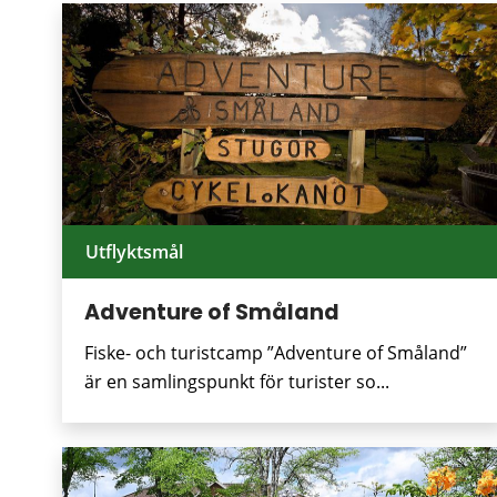
Utflyktsmål
Adventure of Småland
Fiske- och turistcamp ”Adventure of Småland”
är en samlingspunkt för turister so...