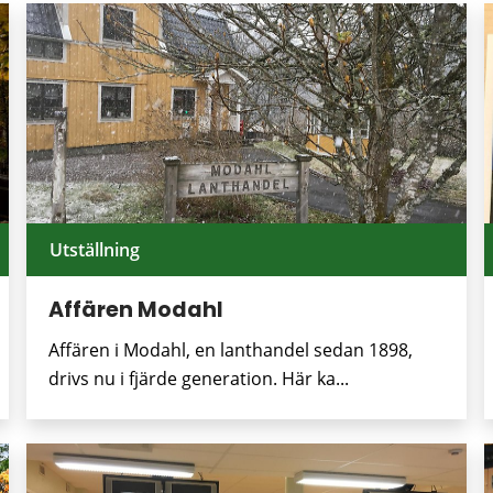
Utställning
Affären Modahl
Affären i Modahl, en lanthandel sedan 1898,
drivs nu i fjärde generation. Här ka...