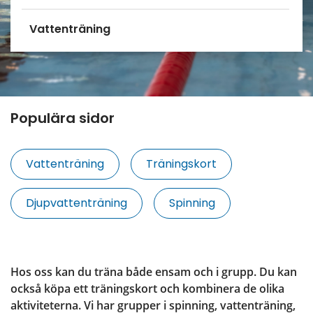
Vattenträning
Populära sidor
Vattenträning
Träningskort
Djupvattenträning
Spinning
Hos oss kan du träna både ensam och i grupp. Du kan 
också köpa ett träningskort och kombinera de olika 
aktiviteterna. Vi har grupper i spinning, vattenträning, 