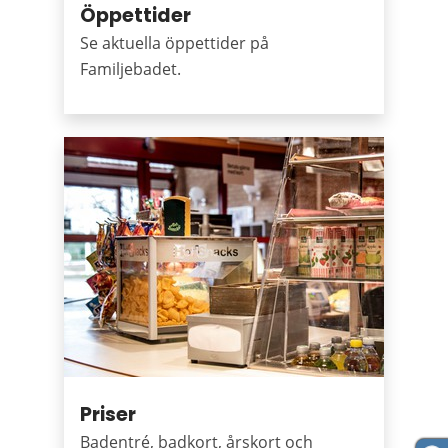
Öppettider
Se aktuella öppettider på
Familjebadet.
Priser
Badentré, badkort, årskort och