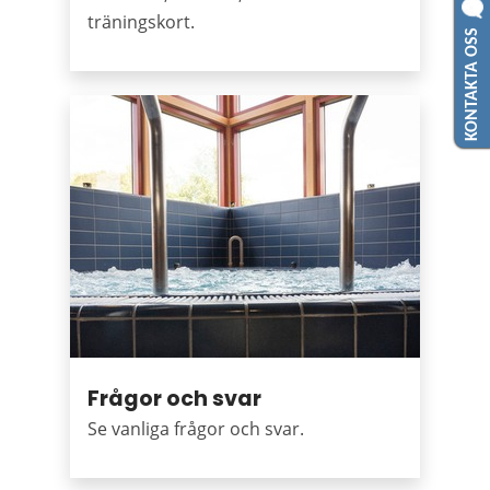
träningskort.
KONTAKTA OSS
Frågor och svar
Se vanliga frågor och svar.