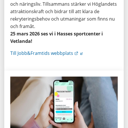
och näringsliv. Tillsammans stärker vi Höglandets 
attraktionskraft och bidrar till att klara de 
rekryteringsbehov och utmaningar som finns nu 
och framåt.
25 mars 2026 ses vi i Hasses sportcenter i 
Vetlanda!
Länk till annan webbpla
Till Jobb&Framtids webbplats