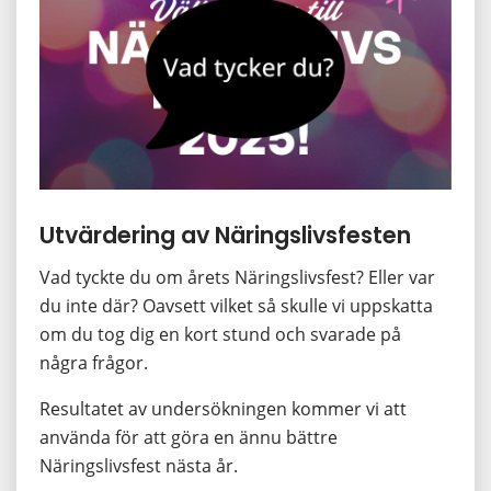
Utvärdering av Näringslivsfesten
Vad tyckte du om årets Näringslivsfest? Eller var 
du inte där? Oavsett vilket så skulle vi uppskatta 
om du tog dig en kort stund och svarade på 
några frågor.
Resultatet av undersökningen kommer vi att 
använda för att göra en ännu bättre 
Näringslivsfest nästa år.