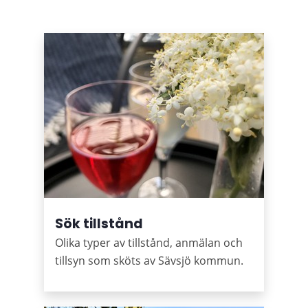
Puffar
Sök tillstånd
Olika typer av tillstånd, anmälan och
tillsyn som sköts av Sävsjö kommun.