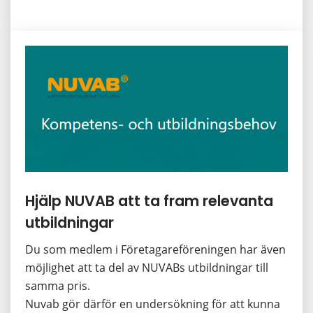
Hjälp NUVAB att ta fram relevanta 
utbildningar
Du som medlem i Företagareföreningen har även 
möjlighet att ta del av NUVABs utbildningar till 
samma pris. 
Nuvab gör därför en undersökning för att kunna 