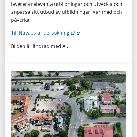
leverera relevanta utbildningar och utveckla och 
anpassa sitt utbud av utbildningar. Var med och 
påverka!
Länk till annan webbplats.
Till Nuvabs undersökning
Bilden är ändrad med AI.