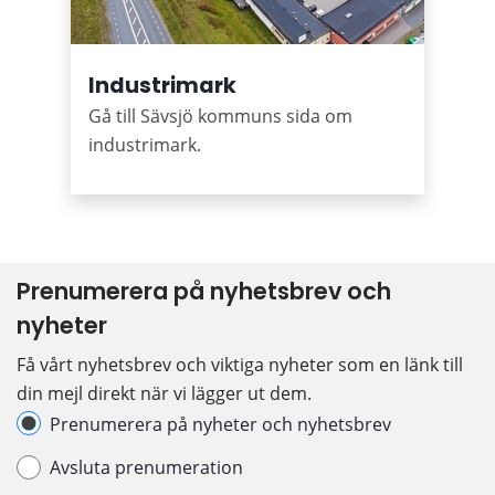
Industrimark
Gå till Sävsjö kommuns sida om
industrimark.
Prenumerera på nyhetsbrev och 
nyheter
Få vårt nyhetsbrev och viktiga nyheter som en länk till 
din mejl direkt när vi lägger ut dem.
Hantera prenumeration
Prenumerera på nyheter och nyhetsbrev
Avsluta prenumeration