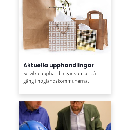
Aktuella upphandlingar
Se vilka upphandlingar som är på
gång i höglandskommunerna.