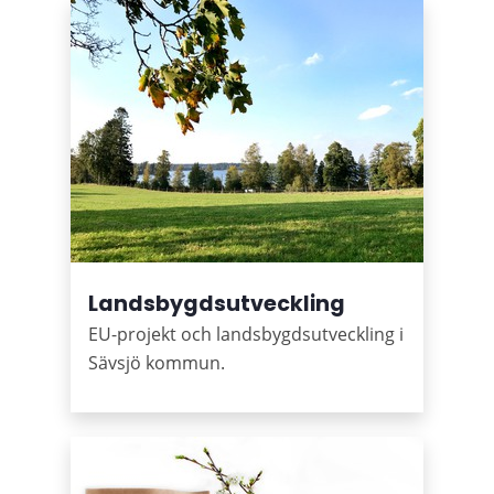
Landsbygdsutveckling
EU-projekt och landsbygdsutveckling i
Sävsjö kommun.