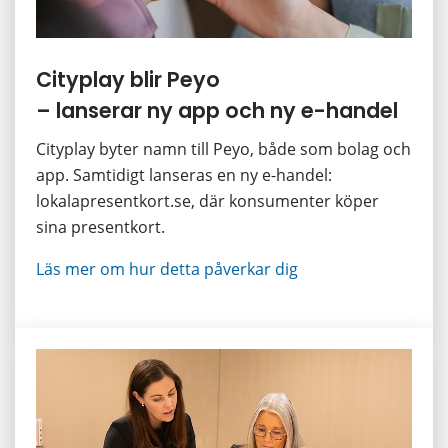
Cityplay blir Peyo 
– lanserar ny app och ny e-handel
Cityplay byter namn till Peyo, både som bolag och 
app. Samtidigt lanseras en ny e-handel: 
lokalapresentkort.se, där konsumenter köper 
sina presentkort.
Läs mer om hur detta påverkar dig 