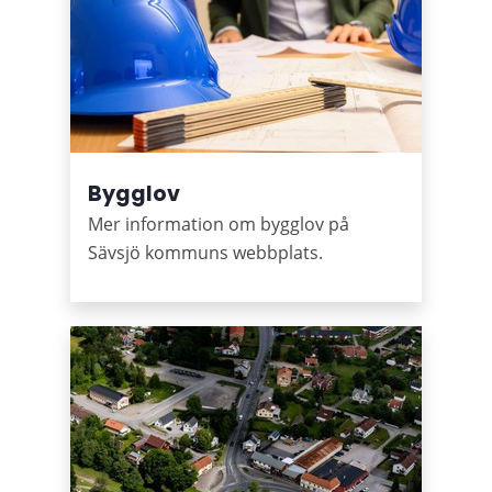
Bygglov
Mer information om bygglov på
Sävsjö kommuns webbplats.