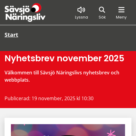
Sök
Lyssna
Sök
Meny
Start
Nyhetsbrev november 2025
Välkommen till Sävsjö Näringslivs nyhetsbrev och 
webbplats.
Publicerad: 
19 november, 2025 kl 10:30