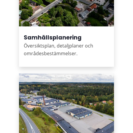
Samhällsplanering
Översiktsplan, detaljplaner och
områdesbestämmelser.