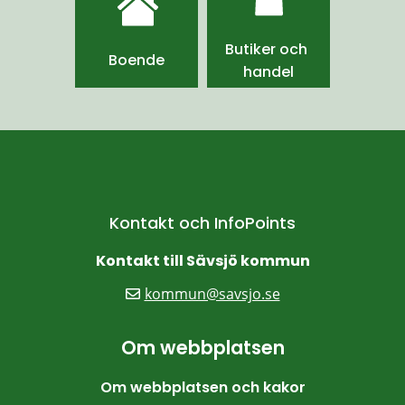
Butiker och 
Boende
handel
Kontakt och InfoPoints
Kontakt till Sävsjö kommun
kommun@savsjo.se
Om webbplatsen
Om webbplatsen och kakor