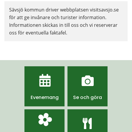
Sävsjö kommun driver webbplatsen visitsavsjo.se 
för att ge invånare och turister information. 
Informationen skickas in till oss och vi reserverar 
oss för eventuella faktafel.
Evenemang
Se och göra