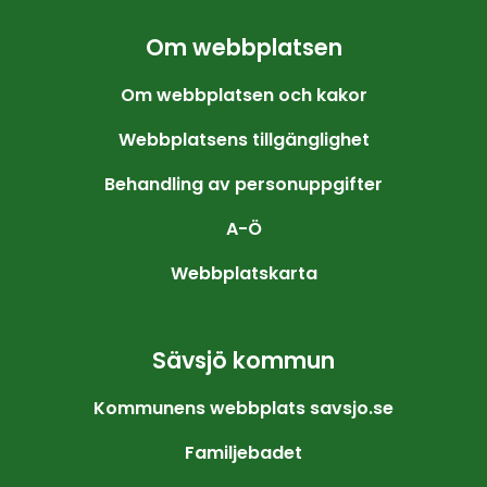
Om webbplatsen
Om webbplatsen och kakor
Webbplatsens tillgänglighet
Behandling av personuppgifter
A-Ö
Webbplatskarta
Sävsjö kommun
Kommunens webbplats savsjo.se
Familjebadet