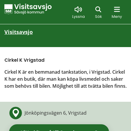
Sök
Lyssna
Sök
Meny
Visitsavsjo
Cirkel K Vrigstad
Cirkel K är en bemmanad tankstation, i Vrigstad. Cirkel 
K har en butik, där man kan köpa livsmedel och saker 
som behövs till bilen. Möjlighet till att tvätta bilen finns.
Jönköpingsvägen 6, Vrigstad