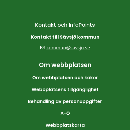
Kontakt och InfoPoints
Kontakt till Sävsjö kommun
kommun@savsjo.se
Om webbplatsen
Om webbplatsen och kakor
Webbplatsens tillgänglighet
Behandling av personuppgifter
A-Ö
Webbplatskarta