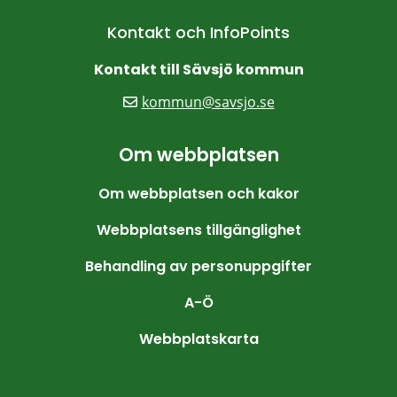
Kontakt och InfoPoints
Kontakt till Sävsjö kommun
kommun@savsjo.se
Om webbplatsen
Om webbplatsen och kakor
Webbplatsens tillgänglighet
Behandling av personuppgifter
A-Ö
Webbplatskarta