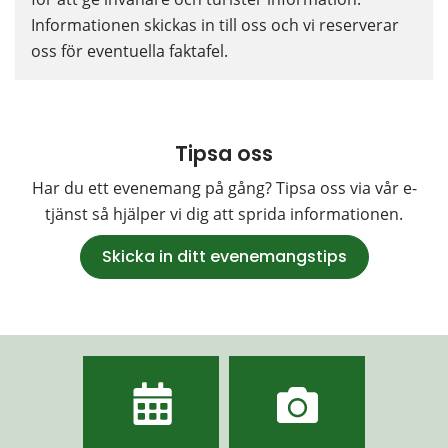
Informationen skickas in till oss och vi reserverar 
oss för eventuella faktafel.
Tipsa oss
Har du ett evenemang på gång? Tipsa oss via vår e-
tjänst så hjälper vi dig att sprida informationen.
Skicka in ditt evenemangstips