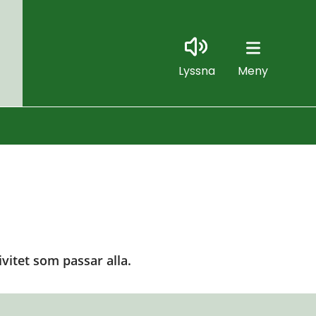
Lyssna
Meny
ivitet som passar alla.