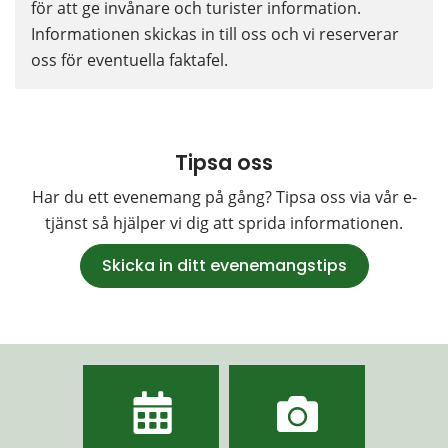
för att ge invånare och turister information. 
Informationen skickas in till oss och vi reserverar 
oss för eventuella faktafel.
Tipsa oss
Har du ett evenemang på gång? Tipsa oss via vår e-
tjänst så hjälper vi dig att sprida informationen.
Skicka in ditt evenemangstips