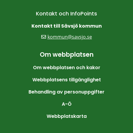
Kontakt och InfoPoints
Kontakt till Sävsjö kommun
kommun@savsjo.se
Om webbplatsen
Om webbplatsen och kakor
Webbplatsens tillgänglighet
Behandling av personuppgifter
A-Ö
Webbplatskarta