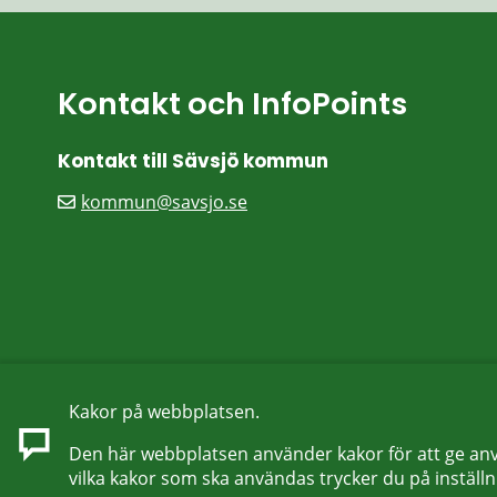
Kontakt och InfoPoints
Kontakt till Sävsjö kommun
kommun@savsjo.se
Kakor på webbplatsen.
Den här webbplatsen använder kakor för att ge anv
vilka kakor som ska användas trycker du på inställn