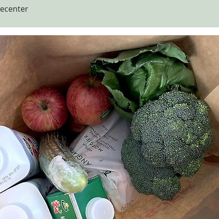
tecenter