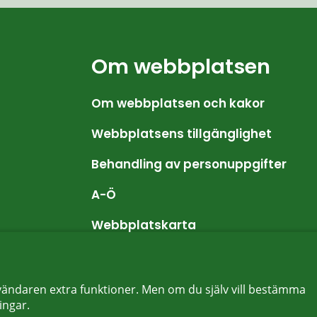
Om webbplatsen
Om webbplatsen och kakor
Webbplatsens tillgänglighet
Behandling av personuppgifter
A-Ö
Webbplatskarta
ändaren extra funktioner. Men om du själv vill bestämma
ingar.