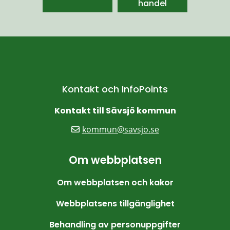
handel
Kontakt och InfoPoints
Kontakt till Sävsjö kommun
kommun@savsjo.se
Om webbplatsen
Om webbplatsen och kakor
Webbplatsens tillgänglighet
Behandling av personuppgifter