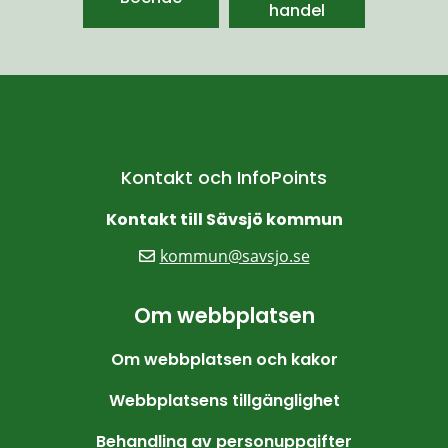
handel
Kontakt och InfoPoints
Kontakt till Sävsjö kommun
kommun@savsjo.se
Om webbplatsen
Om webbplatsen och kakor
Webbplatsens tillgänglighet
Behandling av personuppgifter