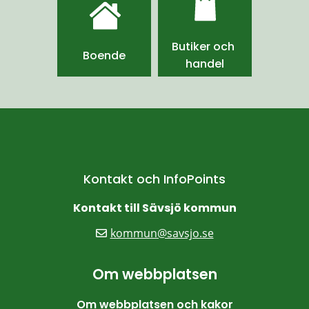
Butiker och 
Boende
handel
Kontakt och InfoPoints
Kontakt till Sävsjö kommun
kommun@savsjo.se
Om webbplatsen
Om webbplatsen och kakor