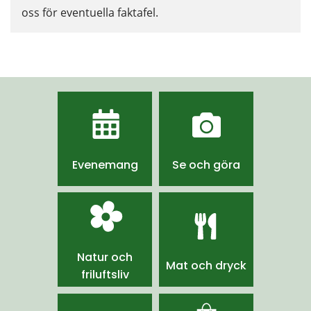
oss för eventuella faktafel.
Evenemang
Se och göra
Natur och
Mat och dryck
friluftsliv