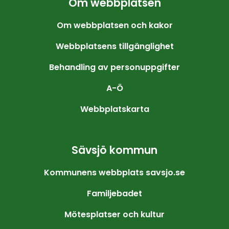
Om webbplatsen
Om webbplatsen och kakor
Webbplatsens tillgänglighet
Behandling av personuppgifter
A-Ö
Webbplatskarta
Sävsjö kommun
Kommunens webbplats savsjo.se
Familjebadet
Mötesplatser och kultur