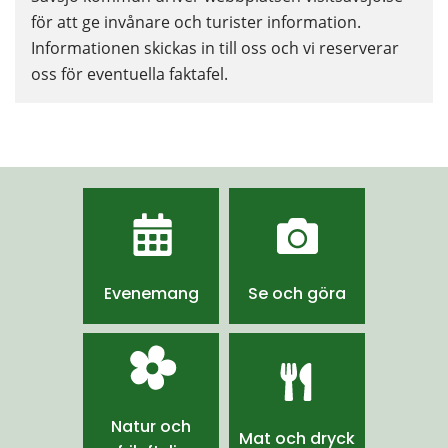
för att ge invånare och turister information. 
Informationen skickas in till oss och vi reserverar 
oss för eventuella faktafel.
Evenemang
Se och göra
Natur och
Mat och dryck