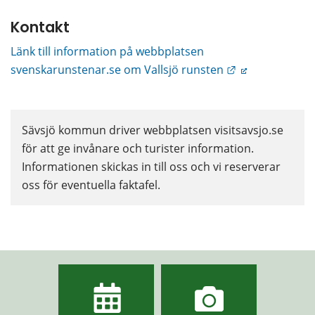
Kontakt
Länk till information på webbplatsen 
Länk till annan
svenskarunstenar.se om Vallsjö runsten
Sävsjö kommun driver webbplatsen visitsavsjo.se 
för att ge invånare och turister information. 
Informationen skickas in till oss och vi reserverar 
oss för eventuella faktafel.