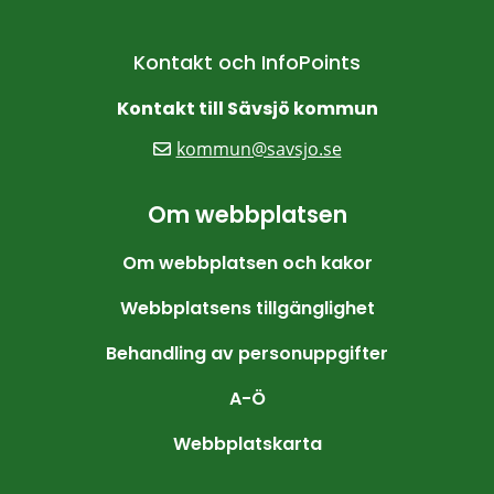
Kontakt och InfoPoints
Kontakt till Sävsjö kommun
kommun@savsjo.se
Om webbplatsen
Om webbplatsen och kakor
Webbplatsens tillgänglighet
Behandling av personuppgifter
A-Ö
Webbplatskarta