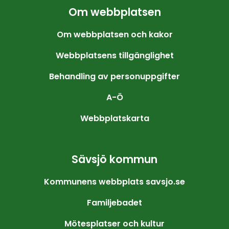
Om webbplatsen
Om webbplatsen och kakor
Webbplatsens tillgänglighet
Behandling av personuppgifter
A-Ö
Webbplatskarta
Sävsjö kommun
Kommunens webbplats savsjo.se
Familjebadet
Mötesplatser och kultur