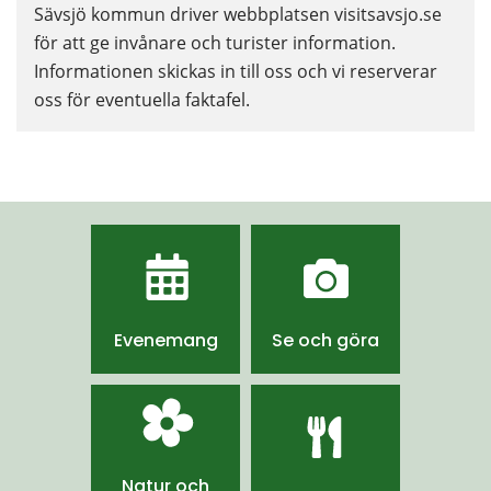
Sävsjö kommun driver webbplatsen visitsavsjo.se 
för att ge invånare och turister information. 
Informationen skickas in till oss och vi reserverar 
oss för eventuella faktafel.
Evenemang
Se och göra
Natur och