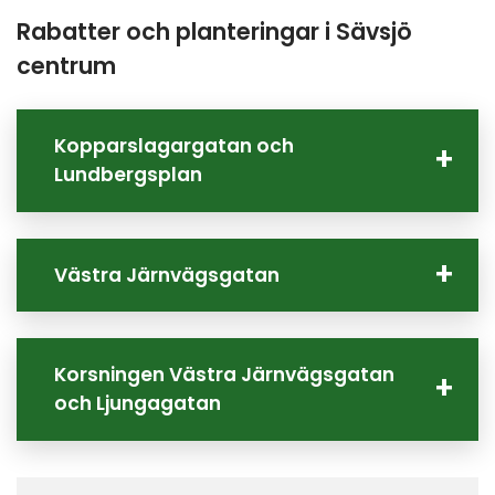
Rabatter och planteringar i Sävsjö 
centrum
Kopparslagargatan och
Lundbergsplan
Västra Järnvägsgatan
Korsningen Västra Järnvägsgatan
och Ljungagatan