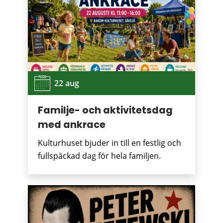
22 aug
Familje- och aktivitetsdag
med ankrace
Kulturhuset bjuder in till en festlig och
fullspäckad dag för hela familjen.