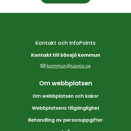
Kontakt och InfoPoints
Kontakt till Sävsjö kommun
kommun@savsjo.se
Om webbplatsen
Om webbplatsen och kakor
Webbplatsens tillgänglighet
Behandling av personuppgifter