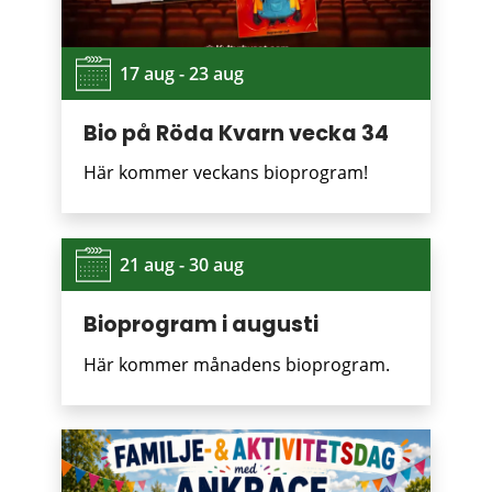
17 aug - 23 aug
Bio på Röda Kvarn vecka 34
Här kommer veckans bioprogram!
21 aug - 30 aug
Bioprogram i augusti
Här kommer månadens bioprogram.