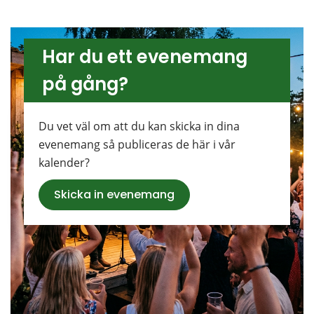
Har du ett evenemang 
på gång?
Du vet väl om att du kan skicka in dina 
evenemang så publiceras de här i vår 
kalender?
Skicka in evenemang