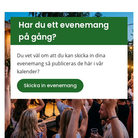
Har du ett evenemang 
på gång?
Du vet väl om att du kan skicka in dina 
evenemang så publiceras de här i vår 
kalender?
Skicka in evenemang