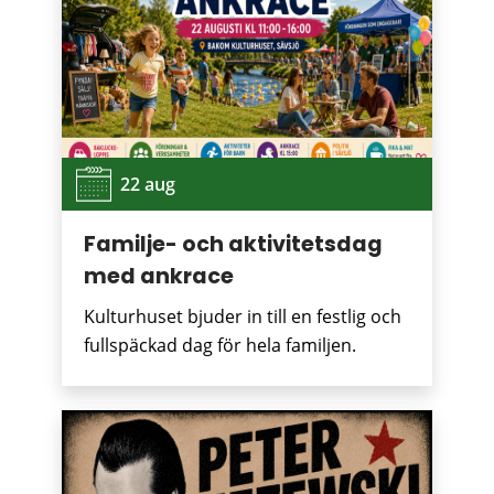
22 aug
Familje- och aktivitetsdag
med ankrace
Kulturhuset bjuder in till en festlig och
fullspäckad dag för hela familjen.