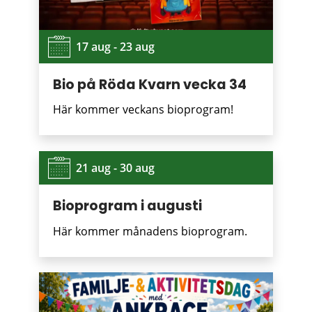
17 aug - 23 aug
Bio på Röda Kvarn vecka 34
Här kommer veckans bioprogram!
21 aug - 30 aug
Bioprogram i augusti
Här kommer månadens bioprogram.