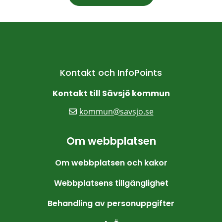
Kontakt och InfoPoints
Kontakt till Sävsjö kommun
kommun@savsjo.se
Om webbplatsen
Om webbplatsen och kakor
Webbplatsens tillgänglighet
Behandling av personuppgifter