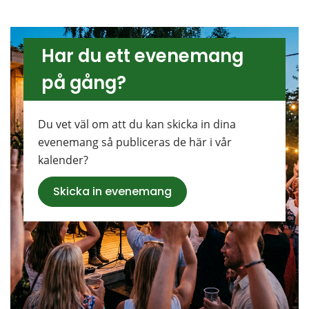
Har du ett evenemang 
på gång?
Du vet väl om att du kan skicka in dina 
evenemang så publiceras de här i vår 
kalender?
Skicka in evenemang