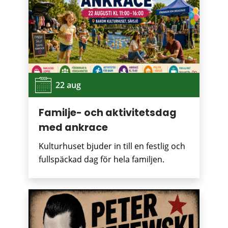
22 aug
Familje- och aktivitetsdag
med ankrace
Kulturhuset bjuder in till en festlig och
fullspäckad dag för hela familjen.