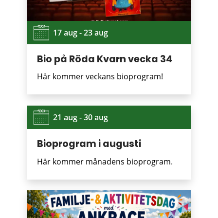
17 aug - 23 aug
Bio på Röda Kvarn vecka 34
Här kommer veckans bioprogram!
21 aug - 30 aug
Bioprogram i augusti
Här kommer månadens bioprogram.