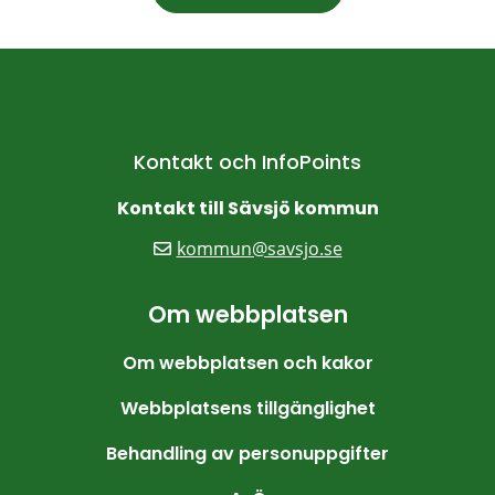
Kontakt och InfoPoints
Kontakt till Sävsjö kommun
kommun@savsjo.se
Om webbplatsen
Om webbplatsen och kakor
Webbplatsens tillgänglighet
Behandling av personuppgifter