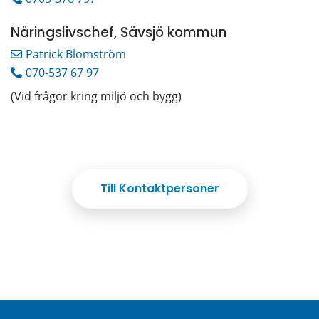
Näringslivschef, Sävsjö kommun
Patrick Blomström
070-537 67 97
(Vid frågor kring miljö och bygg)
Till Kontaktpersoner