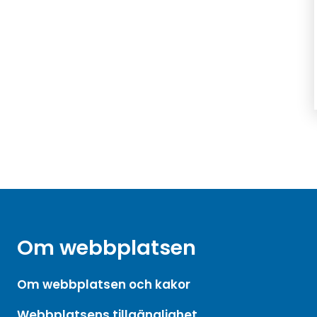
Om webbplatsen
Om webbplatsen och kakor
Webbplatsens tillgänglighet