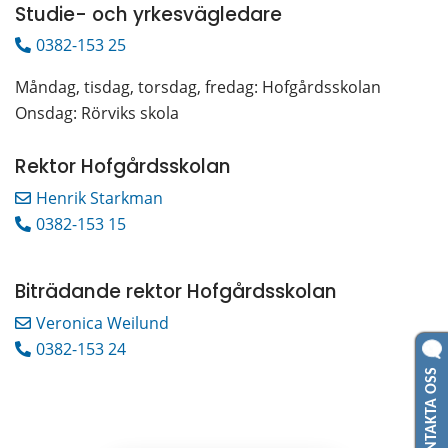
Studie- och yrkesvägledare
0382-153 25
Måndag, tisdag, torsdag, fredag: Hofgårdsskolan
Onsdag: Rörviks skola
Rektor Hofgårdsskolan
Henrik Starkman
0382-153 15
Biträdande rektor Hofgårdsskolan
Veronica Weilund
0382-153 24
KONTAKTA OSS