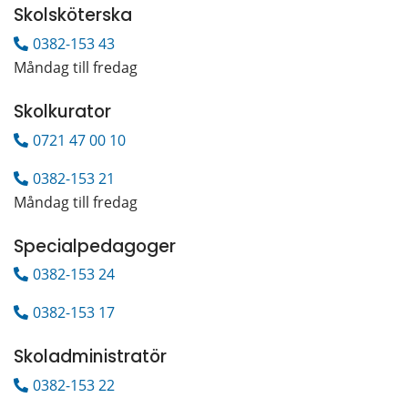
Skolsköterska
0382-153 43
Måndag till fredag
Skolkurator
0721 47 00 10
0382-153 21
Måndag till fredag
Specialpedagoger
0382-153 24 
0382-153 17
Skoladministratör
0382-153 22